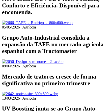
Conforto e Eficiência. Disponível para
encomenda.
05/05/2026 | Agrícola
Grupo Auto-Industrial consolida a
expansão da TAFE no mercado agrícola
espanhol com a Tractomaster
09/04/2026 | Agrícola
Mercado de tratores cresce de forma
significativa no primeiro trimestre
13/03/2026 | Agrícola
UV Boosting junta-se ao Grupo Auto-