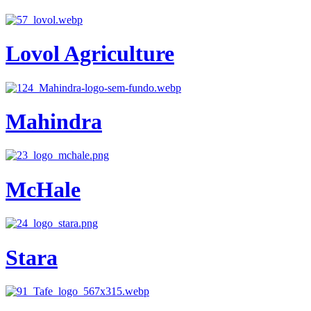
Lovol Agriculture
Mahindra
McHale
Stara