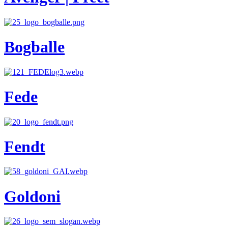
Bogballe
Fede
Fendt
Goldoni