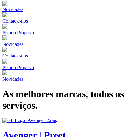
Novidades
Contacte-nos
Pedido Proposta
Novidades
Contacte-nos
Pedido Proposta
Novidades
As melhores marcas, todos os
serviços.
Avenger | Preet