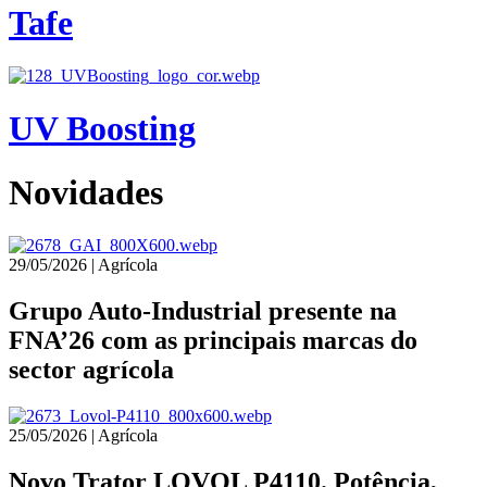
Tafe
UV Boosting
Novidades
29/05/2026 | Agrícola
Grupo Auto-Industrial presente na
FNA’26 com as principais marcas do
sector agrícola
25/05/2026 | Agrícola
Novo Trator LOVOL P4110. Potência,