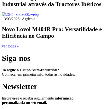
Industrial através da Tractores Ibéricos
13/03/2026 | Agrícola
Novo Lovol M404R Pro: Versatilidade e
Eficiência no Campo
ver todas »
Siga-nos
Já segue o Grupo Auto-Industrial?
Conheça, em primeira mão, todas as novidades.
Newsletter
Inscreva-se e receba regularmente
informação
personalizada no seu email.