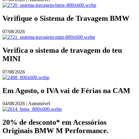
Verifique o Sistema de Travagem BMW
07/08/2026
Verifica o sistema de travagem do teu
MINI
07/08/2026
Em Agosto, o IVA vai de Férias na CAM
04/08/2026 | Automóvel
20% de desconto* em Acessórios
Originais BMW M Performance.