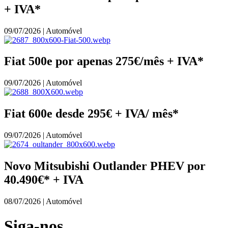
+ IVA*
09/07/2026 | Automóvel
Fiat 500e por apenas 275€/mês + IVA*
09/07/2026 | Automóvel
Fiat 600e desde 295€ + IVA/ mês*
09/07/2026 | Automóvel
Novo Mitsubishi Outlander PHEV por
40.490€* + IVA
08/07/2026 | Automóvel
Siga-nos