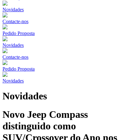
Novidades
Contacte-nos
Pedido Proposta
Novidades
Contacte-nos
Pedido Proposta
Novidades
Novidades
Novo Jeep Compass
distinguido como
SUV/Crossover do Ano nos