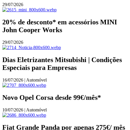
29/07/2026
20% de desconto* em acessórios MINI
John Cooper Works
29/07/2026
Dias Eletrizantes Mitsubishi | Condições
Especiais para Empresas
16/07/2026 | Automóvel
Novo Opel Corsa desde 99€/mês*
10/07/2026 | Automóvel
Fiat Grande Panda por apenas 275€/ mês