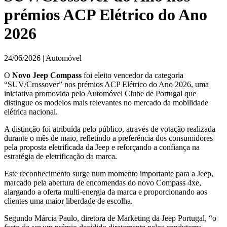
prémios ACP Elétrico do Ano
2026
24/06/2026 | Automóvel
O
Novo Jeep Compass
foi eleito vencedor da categoria
“SUV/Crossover” nos prémios ACP Elétrico do Ano 2026, uma
iniciativa promovida pelo Automóvel Clube de Portugal que
distingue os modelos mais relevantes no mercado da mobilidade
elétrica nacional.
A distinção foi atribuída pelo público, através de votação realizada
durante o mês de maio, refletindo a preferência dos consumidores
pela proposta eletrificada da Jeep e reforçando a confiança na
estratégia de eletrificação da marca.
Este reconhecimento surge num momento importante para a Jeep,
marcado pela abertura de encomendas do novo Compass 4xe,
alargando a oferta multi-energia da marca e proporcionando aos
clientes uma maior liberdade de escolha.
Segundo Márcia Paulo, diretora de Marketing da Jeep Portugal, “o