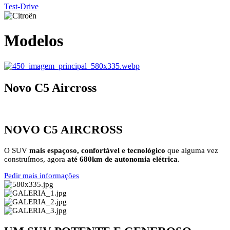
Test-Drive
Modelos
Novo C5 Aircross
NOVO C5 AIRCROSS
O SUV
mais espaçoso, confortável e tecnológico
que alguma vez
construímos, agora
até 680km de autonomia
elétrica
.
Pedir mais informações