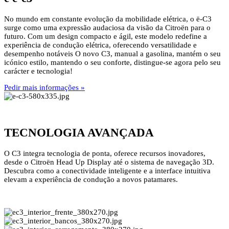
No mundo em constante evolução da mobilidade elétrica, o ë-C3
surge como uma expressão audaciosa da visão da Citroën para o
futuro. Com um design compacto e ágil, este modelo redefine a
experiência de condução elétrica, oferecendo versatilidade e
desempenho notáveis O novo C3, manual a gasolina, mantém o seu
icónico estilo, mantendo o seu conforte, distingue-se agora pelo seu
carácter e tecnologia!
Pedir mais informações »
TECNOLOGIA AVANÇADA
O C3 integra tecnologia de ponta, oferece recursos inovadores,
desde o Citroën Head Up Display até o sistema de navegação 3D.
Descubra como a conectividade inteligente e a interface intuitiva
elevam a experiência de condução a novos patamares.