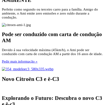
AMBIENTE
Perfeito como segundo ou terceiro carro para a família. Amigo do
ambiente, o Ami emite zero emissões e zero ruído durante a
condução.
Pode ser conduzido com carta de condução
AM
Devido á sua velocidade máxima (45km/h), o Ami pode ser
conduzido com carta de condução AM a partir dos 16 anos de idade.
Pedir mais informação »
Novo Citroën C3 e ë-C3
Explorando o Futuro: Descubra o novo C3
e ë-c3