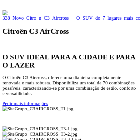
Citroën C3 AirCross
O SUV IDEAL PARA A CIDADE E PARA
O LAZER
O Citroën C3 Aircross, oferece uma dianteira completamente
renovada e mais robusta. Disponibiliza um total de 70 combinações
possíveis, caracterizando-se por uma combinação de estilo, conforto
e versatilidade.
Pedir mais informações