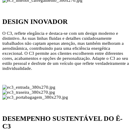
DESIGN INOVADOR
O C3, reflete elegância e destaca-se com um design moderno e
distintivo. As suas linhas fluidas e detalhes cuidadosamente
trabalhados não captam apenas atenção, mas também melhoram a
aerodinâmica, contribuindo para uma eficiência energética
excecional. O C3 permite aos clientes escolherem entre diferentes
cores, acabamentos e opções de personalização. Adapte o C3 ao seu
estilo pessoal e desfrute de um veículo que reflete verdadeiramente a
individualidade.
DESEMPENHO SUSTENTÁVEL DO Ë-
C3