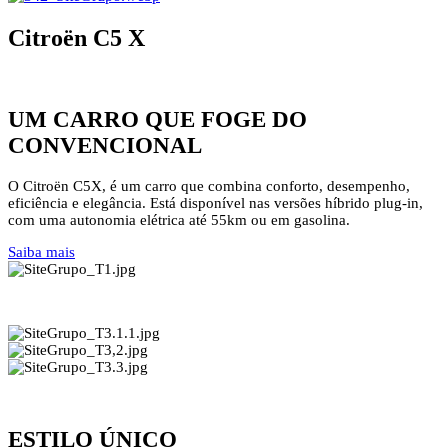
Citroën C5 X
UM CARRO QUE FOGE DO
CONVENCIONAL
O Citroën C5X, é um carro que combina conforto, desempenho,
eficiência e elegância. Está disponível nas versões híbrido plug-in,
com uma autonomia elétrica até 55km ou em gasolina.
Saiba mais
ESTILO ÚNICO