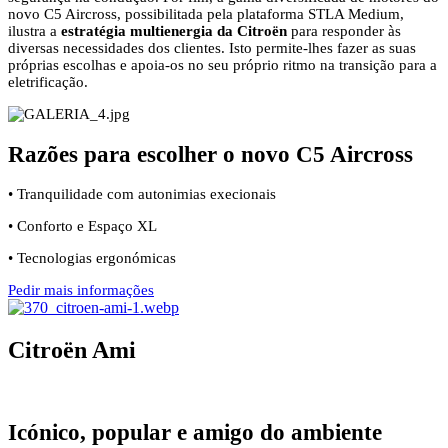
novo C5 Aircross, possibilitada pela plataforma STLA Medium,
ilustra a
estratégia multienergia da Citroën
para responder às
diversas necessidades dos clientes. Isto permite-lhes fazer as suas
próprias escolhas e apoia-os no seu próprio ritmo na transição para a
eletrificação.
Razões para escolher o novo C5 Aircross
• Tranquilidade com autonimias execionais
• Conforto e Espaço XL
• Tecnologias ergonómicas
Pedir mais informações
Citroën Ami
Icónico, popular e amigo do ambiente