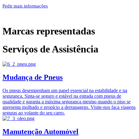
Pedir mais informações
Marcas representadas
Serviços de Assistência
Mudança de Pneus
Os pneus desempenham um papel essencial na estabilidade e na
segurança. Sinta-se seguro e estável na estrada com pneus de
qualidade e garanta a máxima segurança mesmo quando o piso se
apresenta molhado e propício a derrapagens. Visite-nos faça viagens
seguras ao volante do seu carro.
Manutenção Automóvel