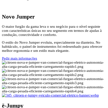
Novo Jumper
O maior furgão da gama leva o seu negócio para o nível seguinte
com características únicas no seu segmento em termos de ajudas à
condução, conectividade e conforto.
O estilo do Novo Jumper evoluiu, especialmente na dianteira. No
habitáculo, o painel de instrumentos foi redesenhado para oferecer
melhor ergonomia e um estilo mais elegante.
Pedir mais informações
ë-Jumpy