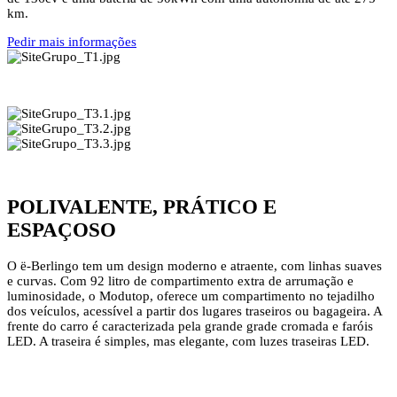
km.
Pedir mais informações
POLIVALENTE, PRÁTICO E
ESPAÇOSO
O ë-Berlingo tem um design moderno e atraente, com linhas suaves
e curvas. Com 92 litro de compartimento extra de arrumação e
luminosidade, o Modutop, oferece um compartimento no tejadilho
dos veículos, acessível a partir dos lugares traseiros ou bagageira. A
frente do carro é caracterizada pela grande grade cromada e faróis
LED. A traseira é simples, mas elegante, com luzes traseiras LED.