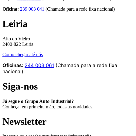
Oficina:
239 003 041
(Chamada para a rede fixa nacional)
Leiria
Alto do Vieiro
2400-822 Leiria
Como chegar até nós
Oficinas:
244 003 061
(Chamada para a rede fixa
nacional)
Siga-nos
Já segue o Grupo Auto-Industrial?
Conheça, em primeira mão, todas as novidades.
Newsletter