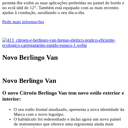
permite-lhe exibir as suas aplicações preferidas no painel de bordo e
no ecrã tátil de 12”. Também está equipado com as mais recentes
ajudas à condução, auxiliando o seu dia-a-dia.
Pedir mais informações
Novo Berlingo Van
Novo Berlingo Van
O novo Citroën Berlingo Van tem novo estilo exterior e
interior:
O seu estilo frontal atualizado, apresenta a nova identidade da
Marca com o novo logotipo.
O habitáculo foi redesenhado e inclui agora um novo painel
de instrumentos que oferece uma ergonomia ainda mais