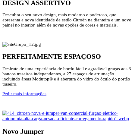
DESIGN ASSERTIVO
Descubra o seu novo design, mais moderno e poderoso, que
apresenta a nova identidade de estilo Citroën na dianteira e um novo
painel no interior, além de novas opções de cores e materiais.
PERFEITAMENTE ESPAÇOSO
Desfrute de uma experiência de bordo fácil e agradável graças aos 3
bancos traseiros independentes, a 27 espaços de arrumação
incluindo áreas Modutop® e à abertura do vidro do óculo do portão
traseiro.
Pedir mais informações
Novo Jumper