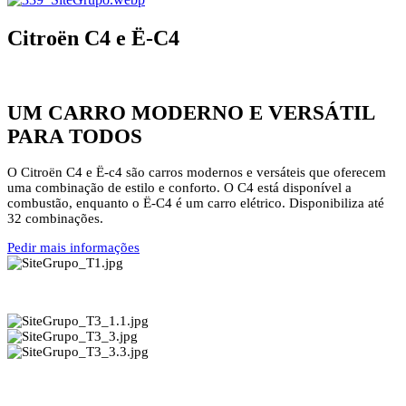
Citroën C4 e Ë-C4
UM CARRO MODERNO E VERSÁTIL
PARA TODOS
O Citroën C4 e Ë-c4 são carros modernos e versáteis que oferecem
uma combinação de estilo e conforto. O C4 está disponível a
combustão, enquanto o Ë-C4 é um carro elétrico. Disponibiliza até
32 combinações.
Pedir mais informações