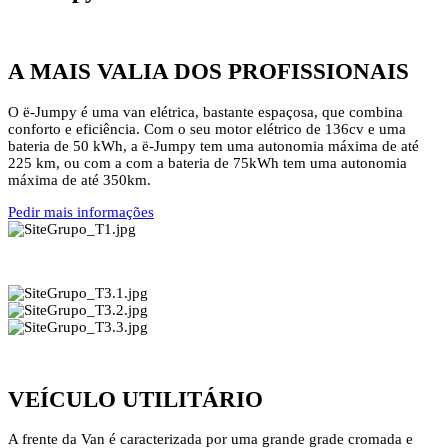
A MAIS VALIA DOS PROFISSIONAIS
O ë-Jumpy é uma van elétrica, bastante espaçosa, que combina
conforto e eficiência. Com o seu motor elétrico de 136cv e uma
bateria de 50 kWh, a ë-Jumpy tem uma autonomia máxima de até
225 km, ou com a com a bateria de 75kWh tem uma autonomia
máxima de até 350km.
Pedir mais informações
VEÍCULO UTILITÁRIO
A frente da Van é caracterizada por uma grande grade cromada e