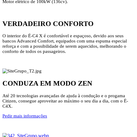
Motor elétrico de 100kW (136cv).
VERDADEIRO CONFORTO
O interior do Ë-C4 X é confortável e espaçoso, devido aos seus
bancos Advanced Comfort, equipados com uma espuma especial
reforça e com a possibilidade de serem aquecidos, melhorando o
conforto de todos os passageiros.
CONDUZA EM MODO ZEN
Até 20 tecnologias avançadas de ajuda à condução e o progama
Citizen, consegue aproveitar ao máximo o seu dia a dia, com o Ë-
C4X.
Pedir mais informações