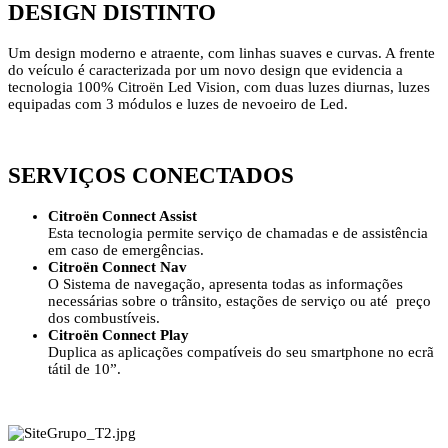
DESIGN DISTINTO
Um design moderno e atraente, com linhas suaves e curvas. A frente
do veículo é caracterizada por um novo design que evidencia a
tecnologia 100% Citroën Led Vision, com duas luzes diurnas, luzes
equipadas com 3 módulos e luzes de nevoeiro de Led.
SERVIÇOS CONECTADOS
Citroën Connect Assist
Esta tecnologia permite serviço de chamadas e de assistência
em caso de emergências.
Citroën Connect Nav
O Sistema de navegação, apresenta todas as informações
necessárias sobre o trânsito, estações de serviço ou até preço
dos combustíveis.
Citroën Connect Play
Duplica as aplicações compatíveis do seu smartphone no ecrã
tátil de 10”.