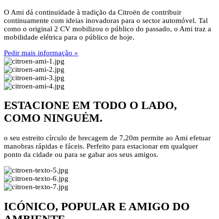
O Ami dá continuidade à tradição da Citroën de contribuir
continuamente com ideias inovadoras para o sector automóvel. Tal
como o original 2 CV mobilizou o público do passado, o Ami traz a
mobilidade elétrica para o público de hoje.
Pedir mais informação »
ESTACIONE EM TODO O LADO,
COMO NINGUÉM.
o seu estreito círculo de brecagem de 7,20m permite ao Ami efetuar
manobras rápidas e fáceis. Perfeito para estacionar em qualquer
ponto da cidade ou para se gabar aos seus amigos.
ICÓNICO, POPULAR E AMIGO DO