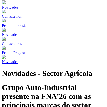
Novidades
Contacte-nos
Pedido Proposta
Novidades
Contacte-nos
Pedido Proposta
Novidades
Novidades - Sector Agrícola
Grupo Auto-Industrial
presente na FNA’26 com as
principais marcas do sector