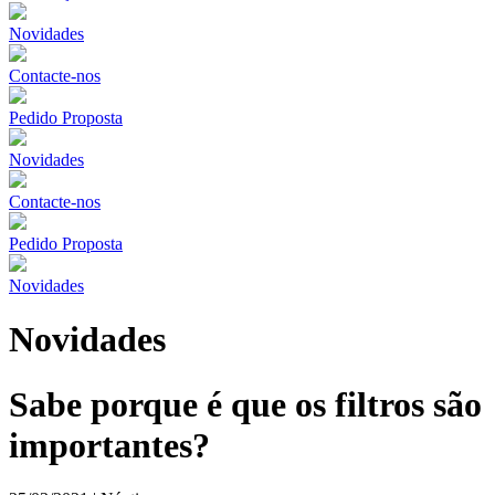
Novidades
Contacte-nos
Pedido Proposta
Novidades
Contacte-nos
Pedido Proposta
Novidades
Novidades
Sabe porque é que os filtros são
importantes?