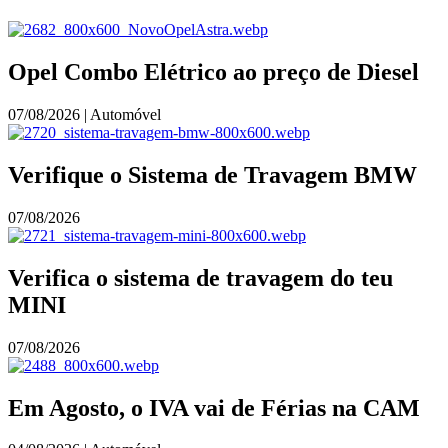
Opel Combo Elétrico ao preço de Diesel
07/08/2026 | Automóvel
Verifique o Sistema de Travagem BMW
07/08/2026
Verifica o sistema de travagem do teu
MINI
07/08/2026
Em Agosto, o IVA vai de Férias na CAM