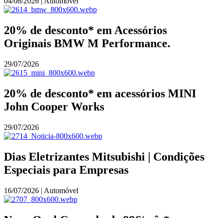
04/08/2026 | Automóvel
20% de desconto* em Acessórios
Originais BMW M Performance.
29/07/2026
20% de desconto* em acessórios MINI
John Cooper Works
29/07/2026
Dias Eletrizantes Mitsubishi | Condições
Especiais para Empresas
16/07/2026 | Automóvel