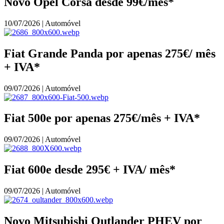
Novo Opel Corsa desde 99€/mês*
10/07/2026 | Automóvel
Fiat Grande Panda por apenas 275€/ mês
+ IVA*
09/07/2026 | Automóvel
Fiat 500e por apenas 275€/mês + IVA*
09/07/2026 | Automóvel
Fiat 600e desde 295€ + IVA/ mês*
09/07/2026 | Automóvel
Novo Mitsubishi Outlander PHEV por